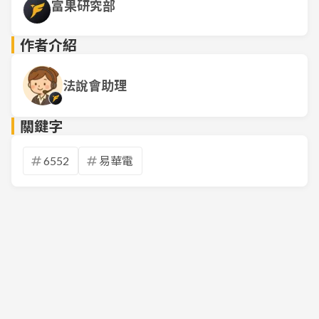
富果研究部
作者介紹
法說會助理
關鍵字
6552
易華電