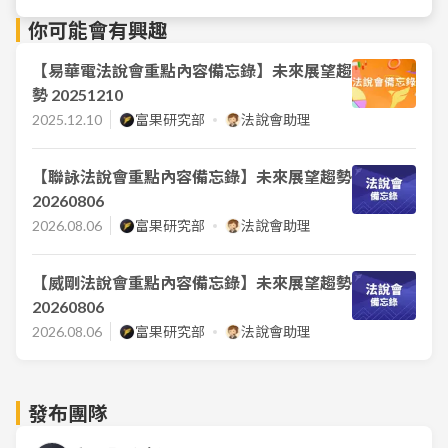
你可能會有興趣
【易華電法說會重點內容備忘錄】未來展望趨
勢 20251210
2025.12.10
富果研究部
法說會助理
【聯詠法說會重點內容備忘錄】未來展望趨勢
20260806
2026.08.06
富果研究部
法說會助理
【威剛法說會重點內容備忘錄】未來展望趨勢
20260806
2026.08.06
富果研究部
法說會助理
發布團隊