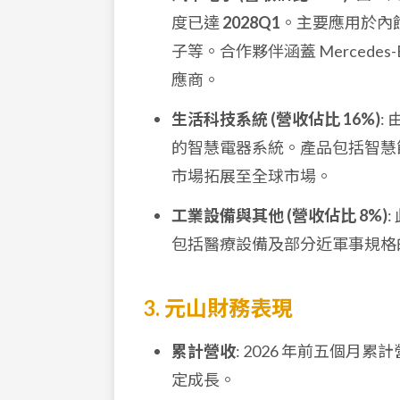
度已達
2028Q1
。主要應用於內
子等。合作夥伴涵蓋 Mercedes-B
應商。
生活科技系統 (營收佔比 16%)
:
的智慧電器系統。產品包括智慧
市場拓展至全球市場。
工業設備與其他 (營收佔比 8%)
包括醫療設備及部分近軍事規格
3. 元山財務表現
累計營收
: 2026 年前五個月累
定成長。