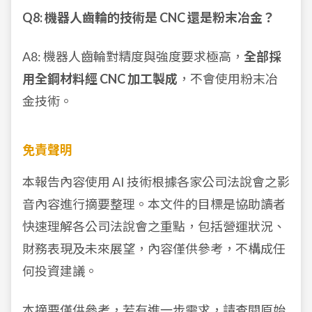
Q8: 機器人齒輪的技術是 CNC 還是粉末冶金？
A8: 機器人齒輪對精度與強度要求極高，
全部採
用全鋼材料經 CNC 加工製成
，不會使用粉末冶
金技術。
免責聲明
本報告內容使用 AI 技術根據各家公司法說會之影
音內容進行摘要整理。本文件的目標是協助讀者
快速理解各公司法說會之重點，包括營運狀況、
財務表現及未來展望，內容僅供參考，不構成任
何投資建議。
本摘要僅供參考，若有進一步需求，請查閱
原始