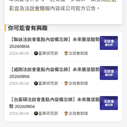
影音
及
法說會簡報
內容或公司官方公告。
你可能會有興趣
【聯詠法說會重點內容備忘錄】未來展望趨勢
20260806
2026.08.06
富果研究部
法說會助理
【威剛法說會重點內容備忘錄】未來展望趨勢
20260806
2026.08.06
富果研究部
法說會助理
【台嘉碩法說會重點內容備忘錄】未來展望趨
勢 20260806
2026.08.06
富果研究部
法說會助理