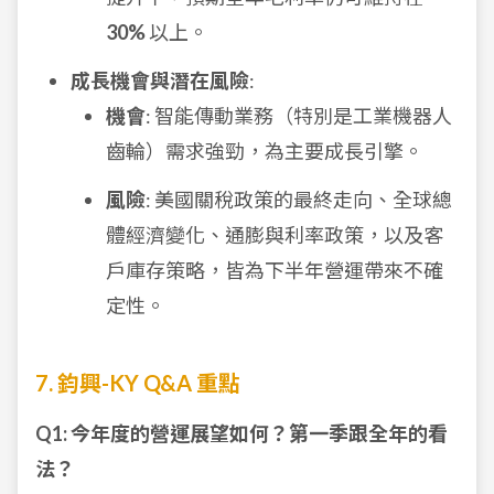
30%
以上。
成長機會與潛在風險
:
機會
: 智能傳動業務（特別是工業機器人
齒輪）需求強勁，為主要成長引擎。
風險
: 美國關稅政策的最終走向、全球總
體經濟變化、通膨與利率政策，以及客
戶庫存策略，皆為下半年營運帶來不確
定性。
7. 鈞興-KY Q&A 重點
Q1: 今年度的營運展望如何？第一季跟全年的看
法？