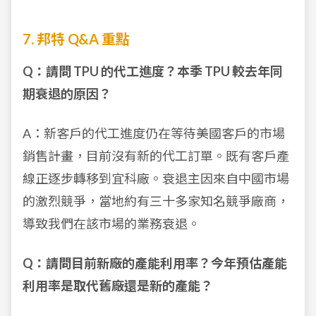
7. 邦特 Q&A 重點
Q：請問 TPU 的代工進度？本季 TPU 較去年同
期衰退的原因？
A：新客戶的代工進度仍在等待美國客戶的市場
銷售計畫，目前沒有新的代工訂單。既有客戶產
線正逐步轉移到宜科廠。衰退主因來自中國市場
的激烈競爭，當地約有三十多家知名競爭廠商，
導致我們在該市場的業務衰退。
Q：請問目前新廠的產能利用率？今年預估產能
利用率是取代舊廠還是新的產能？