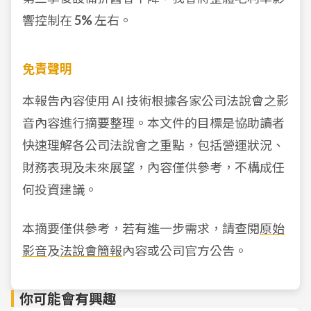
響控制在
5%
左右。
免責聲明
本報告內容使用 AI 技術根據各家公司法說會之影
音內容進行摘要整理。本文件的目標是協助讀者
快速理解各公司法說會之重點，包括營運狀況、
財務表現及未來展望，內容僅供參考，不構成任
何投資建議。
本摘要僅供參考，若有進一步需求，請查閱
原始
影音
及
法說會簡報
內容或公司官方公告。
你可能會有興趣