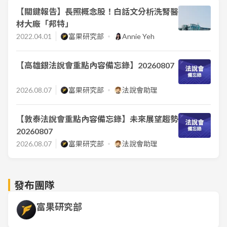
【關鍵報告】長照概念股！白話文分析洗腎醫
材大廠「邦特」
2022.04.01
富果研究部
Annie Yeh
【高雄銀法說會重點內容備忘錄】20260807
2026.08.07
富果研究部
法說會助理
【敦泰法說會重點內容備忘錄】未來展望趨勢
20260807
2026.08.07
富果研究部
法說會助理
發布團隊
富果研究部