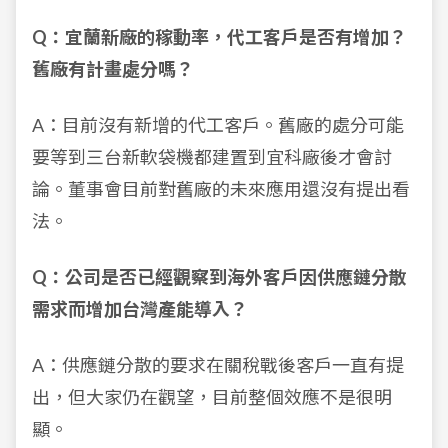
Q：宜蘭新廠的稼動率，代工客戶是否有增加？
舊廠有計畫處分嗎？
A：目前沒有新增的代工客戶。舊廠的處分可能
要等到三台新軟袋機都建置到宜科廠後才會討
論。董事會目前對舊廠的未來應用還沒有提出看
法。
Q：公司是否已經觀察到海外客戶因供應鏈分散
需求而增加台灣產能導入？
A：供應鏈分散的要求在關稅戰後客戶一直有提
出，但大家仍在觀望，目前整個效應不是很明
顯。