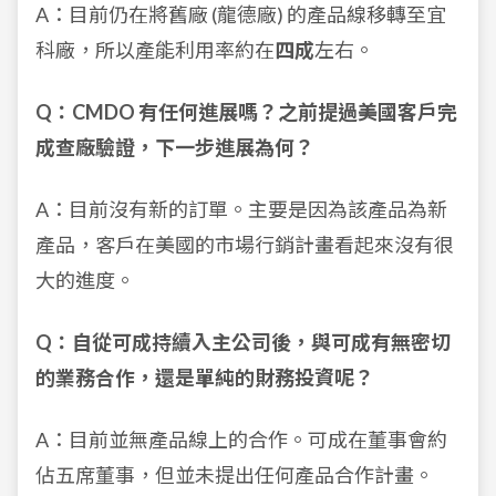
A：目前仍在將舊廠 (龍德廠) 的產品線移轉至宜
科廠，所以產能利用率約在
四成
左右。
Q：CMDO 有任何進展嗎？之前提過美國客戶完
成查廠驗證，下一步進展為何？
A：目前沒有新的訂單。主要是因為該產品為新
產品，客戶在美國的市場行銷計畫看起來沒有很
大的進度。
Q：自從可成持續入主公司後，與可成有無密切
的業務合作，還是單純的財務投資呢？
A：目前並無產品線上的合作。可成在董事會約
佔五席董事，但並未提出任何產品合作計畫。