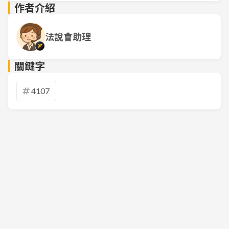
作者介紹
法說會助理
關鍵字
4107