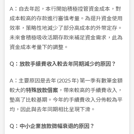
A：自去年起，本行開始積極控管資金成本，對
成本較高的存款進行審慎考量。為提升資金使用
效率，策略性地減少了部分高成本的外幣定存。
未來會積極吸收活期存款來補足資金需求，此為
資金成本考量下的調整。
Q：放款手續費收入較去年同期減少的原因？
A：主要原因是去年 (2025 年) 第一季有數筆金額
較大的
特殊放款個案
，帶來較高的手續費收入，
墊高了比較基期。今年的手續費收入分佈較為平
均，因此與去年同期相比呈現下滑。
Q：中小企業放款微幅衰退的原因？