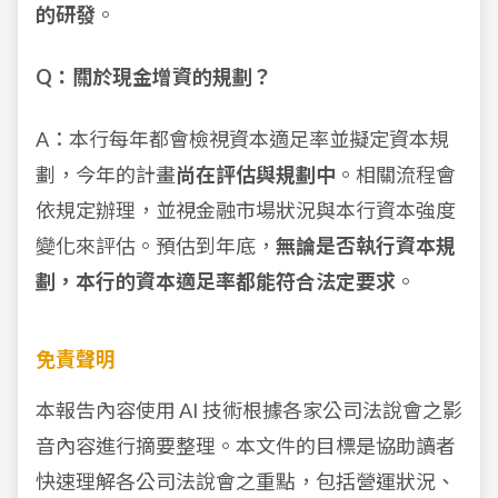
的研發
。
Q：關於現金增資的規劃？
A：本行每年都會檢視資本適足率並擬定資本規
劃，今年的計畫
尚在評估與規劃中
。相關流程會
依規定辦理，並視金融市場狀況與本行資本強度
變化來評估。預估到年底，
無論是否執行資本規
劃，本行的資本適足率都能符合法定要求
。
免責聲明
本報告內容使用 AI 技術根據各家公司法說會之影
音內容進行摘要整理。本文件的目標是協助讀者
快速理解各公司法說會之重點，包括營運狀況、