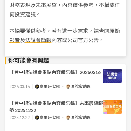
財務表現及未來展望，內容僅供參考，不構成任
何投資建議。
本摘要僅供參考，若有進一步需求，請查閱
原始
影音
及
法說會簡報
內容或公司官方公告。
你可能會有興趣
【台中銀法說會重點內容備忘錄】20260316
2026.03.16
富果研究部
法說會助理
【台中銀法說會重點內容備忘錄】未來展望趨
勢 20251222
2025.12.22
富果研究部
法說會助理