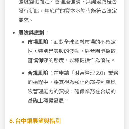
強度變化而定。管理層強調，無論最終是否
發行新股，年底前的資本水準皆能符合法定
要求。
風險與應對
：
市場風險
：面對全球金融市場的不確定
性，特別是美股的波動，經營團隊採取
審慎保守
的態度，以穩健操作為優先。
合規風險
：在申請「財富管理 2.0」業務
的過程中，將其視為強化內部控制與風
險管理能力的契機，確保業務在合規的
基礎上穩健發展。
6. 台中銀展望與指引