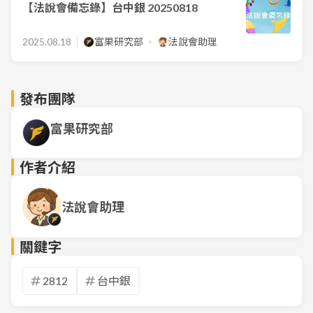
【法說會備忘錄】台中銀 20250818
2025.08.18
富果研究部
法說會助理
發布團隊
富果研究部
作者介紹
法說會助理
關鍵字
2812
台中銀