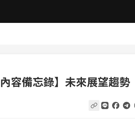
內容備忘錄】未來展望趨勢