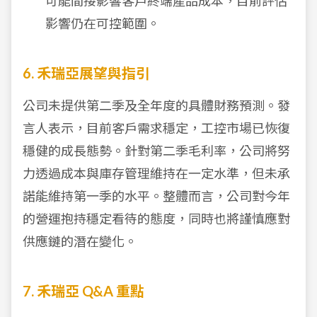
可能間接影響客戶終端產品成本，目前評估
影響仍在可控範圍。
6. 禾瑞亞展望與指引
公司未提供第二季及全年度的具體財務預測。發
言人表示，目前客戶需求穩定，工控市場已恢復
穩健的成長態勢。針對第二季毛利率，公司將努
力透過成本與庫存管理維持在一定水準，但未承
諾能維持第一季的水平。整體而言，公司對今年
的營運抱持穩定看待的態度，同時也將謹慎應對
供應鏈的潛在變化。
7. 禾瑞亞 Q&A 重點