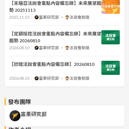
【禾瑞亞法說會重點內容備忘錄】未來展望趨
勢 20251113
2025.11.13
富果研究部
法說會助理
【定穎投控法說會重點內容備忘錄】未來展望
趨勢 20260810
2026.08.10
富果研究部
法說會助理
【欣陸法說會重點內容備忘錄】20260810
2026.08.10
富果研究部
法說會助理
發布團隊
富果研究部