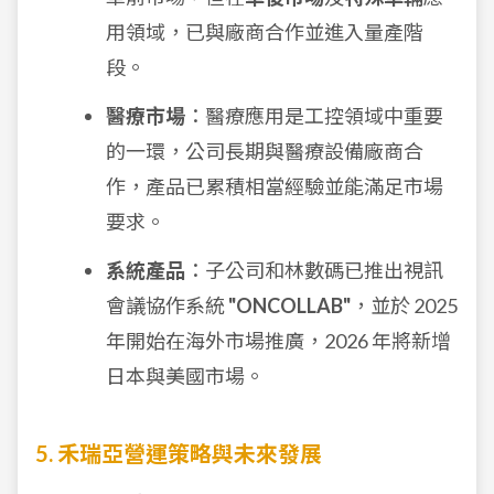
用領域，已與廠商合作並進入量產階
段。
醫療市場
：醫療應用是工控領域中重要
的一環，公司長期與醫療設備廠商合
作，產品已累積相當經驗並能滿足市場
要求。
系統產品
：子公司和林數碼已推出視訊
會議協作系統
"ONCOLLAB"
，並於 2025
年開始在海外市場推廣，2026 年將新增
日本與美國市場。
5. 禾瑞亞營運策略與未來發展