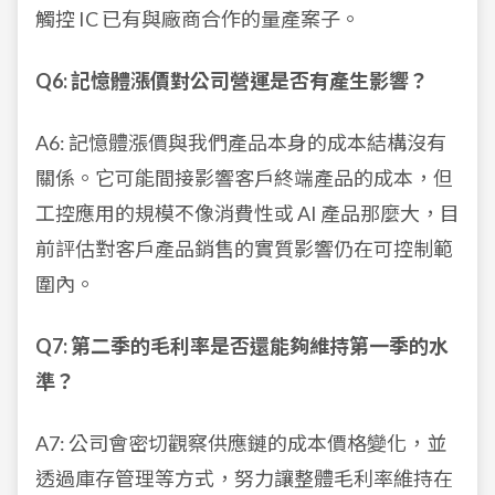
觸控 IC 已有與廠商合作的量產案子。
Q6: 記憶體漲價對公司營運是否有產生影響？
A6: 記憶體漲價與我們產品本身的成本結構沒有
關係。它可能間接影響客戶終端產品的成本，但
工控應用的規模不像消費性或 AI 產品那麼大，目
前評估對客戶產品銷售的實質影響仍在可控制範
圍內。
Q7: 第二季的毛利率是否還能夠維持第一季的水
準？
A7: 公司會密切觀察供應鏈的成本價格變化，並
透過庫存管理等方式，努力讓整體毛利率維持在