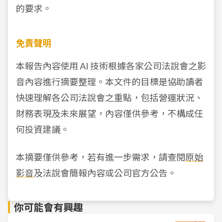
的要求。
免責聲明
本報告內容使用 AI 技術根據各家公司法說會之影
音內容進行摘要整理。本文件的目標是協助讀者
快速理解各公司法說會之重點，包括營運狀況、
財務表現及未來展望，內容僅供參考，不構成任
何投資建議。
本摘要僅供參考，若有進一步需求，請查閱
原始
影音
及法說會簡報內容或公司官方公告。
你可能會有興趣