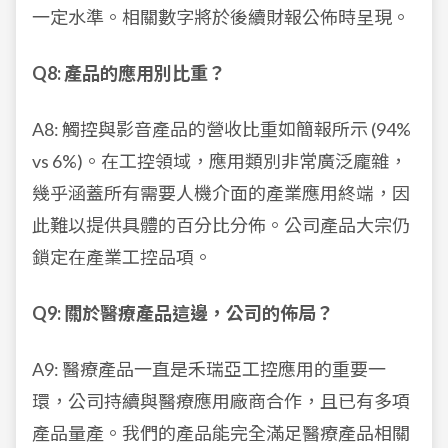
一定水準。相關數字將於後續財報公佈時呈現。
Q8: 產品的應用別比重？
A8: 觸控與影音產品的營收比重如簡報所示 (94%
vs 6%)。在工控領域，應用類別非常廣泛龐雜，
幾乎涵蓋所有需要人機介面的產業應用終端，因
此難以提供具體的百分比分佈。公司產品大宗仍
鎖定在產業工控品項。
Q9: 關於醫療產品這邊，公司的佈局？
A9: 醫療產品一直是禾瑞亞工控應用的重要一
環，公司持續與醫療應用廠商合作，且已有多項
產品量產。我們的產品能完全滿足醫療產品相關