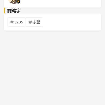
關鍵字
3206
志豐