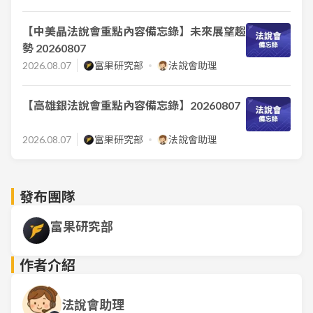
【中美晶法說會重點內容備忘錄】未來展望趨
勢 20260807
2026.08.07
富果研究部
法說會助理
【高雄銀法說會重點內容備忘錄】20260807
2026.08.07
富果研究部
法說會助理
發布團隊
富果研究部
作者介紹
法說會助理