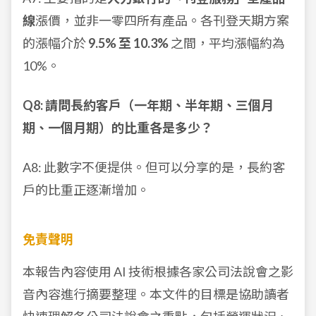
線
漲價，並非一零四所有產品。各刊登天期方案
的漲幅介於
9.5% 至 10.3%
之間，平均漲幅約為
10%。
Q8: 請問長約客戶（一年期、半年期、三個月
期、一個月期）的比重各是多少？
A8: 此數字不便提供。但可以分享的是，長約客
戶的比重正逐漸增加。
免責聲明
本報告內容使用 AI 技術根據各家公司法說會之影
音內容進行摘要整理。本文件的目標是協助讀者