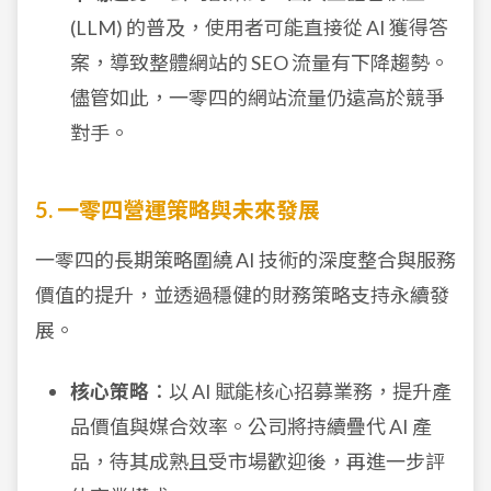
(LLM) 的普及，使用者可能直接從 AI 獲得答
案，導致整體網站的 SEO 流量有下降趨勢。
儘管如此，一零四的網站流量仍遠高於競爭
對手。
5. 一零四營運策略與未來發展
一零四的長期策略圍繞 AI 技術的深度整合與服務
價值的提升，並透過穩健的財務策略支持永續發
展。
核心策略
：以 AI 賦能核心招募業務，提升產
品價值與媒合效率。公司將持續疊代 AI 產
品，待其成熟且受市場歡迎後，再進一步評