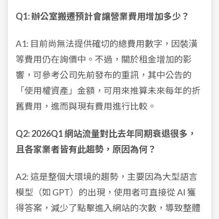
Q1: 辦公室搬遷預計會讓營業費用增加多少？
A1: 目前尚無法提供確切的總費用數字，因裝潢
等費用仍在詢價中。不過，關於租金增加的影
響，可參考公司先前發布的重訊，其中公告的
「使用權資產」金額，可用來推算未來每年的折
舊費用，進而與現有費用進行比較。
Q2: 2026Q1 網站流量對比去年同期衰退很多，
且各家業者皆有此趨勢，原因為何？
A2: 這是整個大環境的趨勢，主要因為大型語言
模型（如 GPT）的出現，使用者可直接從 AI 獲
得答案，減少了點擊進入網站的次數，導致整體