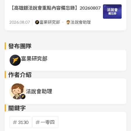
【高雄銀法說會重點內容備忘錄】20260807
2026.08.07
富果研究部
法說會助理
發布團隊
富果研究部
作者介紹
法說會助理
關鍵字
3130
一零四