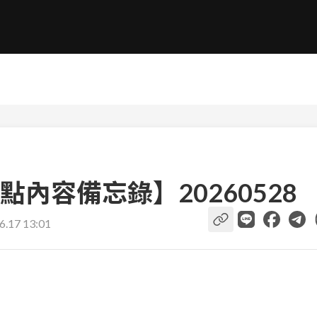
內容備忘錄】20260528
6.17 13:01