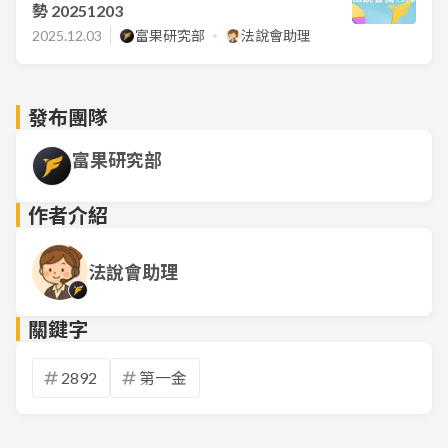
勢 20251203
2025.12.03
富果研究部
法說會助理
發布團隊
富果研究部
作者介紹
法說會助理
關鍵字
2892
第一金