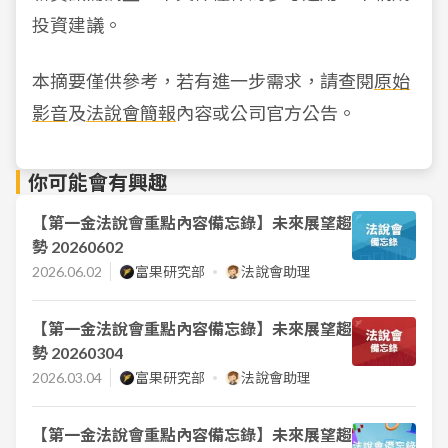
投資建議。
本摘要僅供參考，若有進一步需求，請查閱
原始
影音
及
法說會簡報
內容或公司官方公告。
你可能會有興趣
【第一金法說會重點內容備忘錄】未來展望趨
勢 20260602
2026.06.02
富果研究部
法說會助理
【第一金法說會重點內容備忘錄】未來展望趨
勢 20260304
2026.03.04
富果研究部
法說會助理
【第一金法說會重點內容備忘錄】未來展望趨