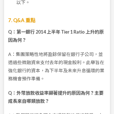
以下。
7. Q&A 重點
Q：第一銀行 2014 上半年 Tier 1 Ratio 上升的原
因為何？
A：集團策略性地將盈餘保留在銀行子公司，並
透過些微融資來支付去年的現金股利。此舉旨在
強化銀行的資本，為下半年及未來升息循環的業
務機會預作準備。
Q：外幣放款收益率顯著提升的原因為何？主要
成長來自哪類放款？