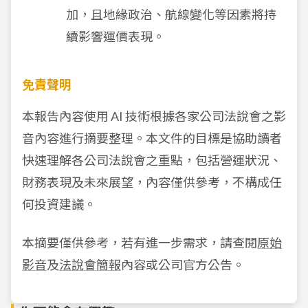
加，且地緣政治、航線變化等因素將持
續影響運價表現。
免責聲明
本報告內容使用 AI 技術根據各家公司法說會之影
音內容進行摘要整理。本文件的目標是協助讀者
快速理解各公司法說會之重點，包括營運狀況、
財務表現及未來展望，內容僅供參考，不構成任
何投資建議。
本摘要僅供參考，若有進一步需求，請查閱
原始
影音
及
法說會簡報
內容或公司官方公告。