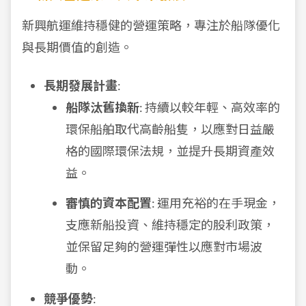
新興航運維持穩健的營運策略，專注於船隊優化
與長期價值的創造。
長期發展計畫
:
船隊汰舊換新
: 持續以較年輕、高效率的
環保船舶取代高齡船隻，以應對日益嚴
格的國際環保法規，並提升長期資產效
益。
審慎的資本配置
: 運用充裕的在手現金，
支應新船投資、維持穩定的股利政策，
並保留足夠的營運彈性以應對市場波
動。
競爭優勢
: