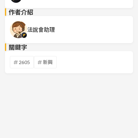
作者介紹
法說會助理
關鍵字
2605
新興