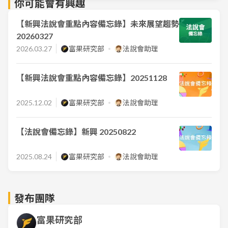
你可能會有興趣
【新興法說會重點內容備忘錄】未來展望趨勢
20260327
2026.03.27
富果研究部
法說會助理
【新興法說會重點內容備忘錄】20251128
2025.12.02
富果研究部
法說會助理
【法說會備忘錄】新興 20250822
2025.08.24
富果研究部
法說會助理
發布團隊
富果研究部