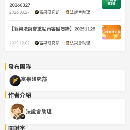
20260327
2026.03.27
富果研究部
法說會助理
【新興法說會重點內容備忘錄】20251128
2025.12.02
富果研究部
法說會助理
發布團隊
富果研究部
作者介紹
法說會助理
關鍵字