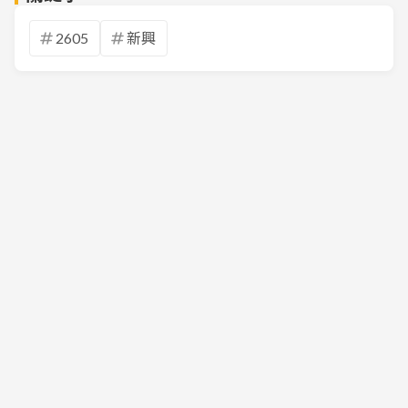
2605
新興