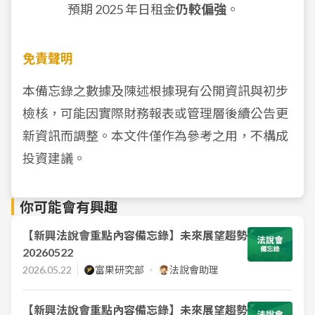
預期 2025 年日租金
仍較偏強
。
免責聲明
本備忘錄之數據及陳述根據現有公開資訊與初步
檢核，可能因實際財務報表或管理層後續公告更
新資訊而調整。本文件僅作為參考之用，不構成
投資建議。
你可能會有興趣
【新興法說會重點內容備忘錄】未來展望趨勢
20260522
2026.05.22
富果研究部
法說會助理
【新興法說會重點內容備忘錄】未來展望趨勢