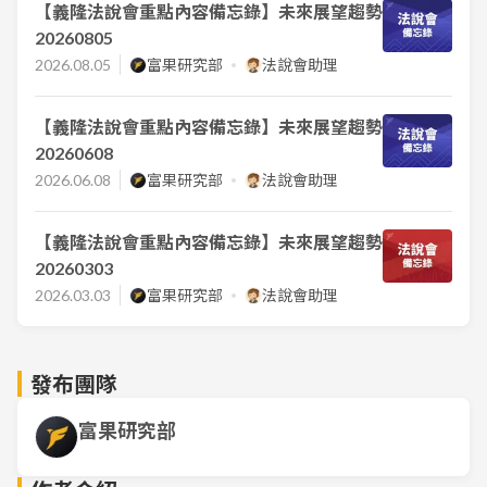
【義隆法說會重點內容備忘錄】未來展望趨勢
20260805
2026.08.05
富果研究部
法說會助理
【義隆法說會重點內容備忘錄】未來展望趨勢
20260608
2026.06.08
富果研究部
法說會助理
【義隆法說會重點內容備忘錄】未來展望趨勢
20260303
2026.03.03
富果研究部
法說會助理
發布團隊
富果研究部