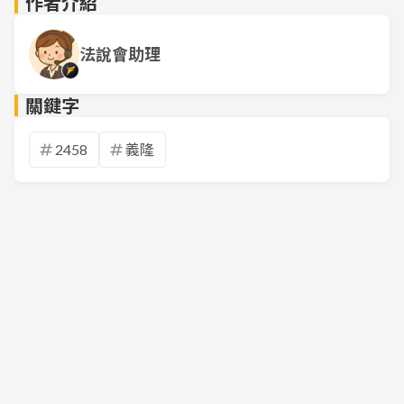
作者介紹
法說會助理
關鍵字
2458
義隆