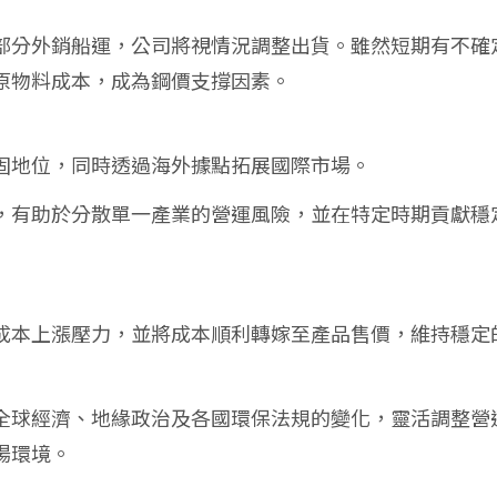
部分外銷船運，公司將視情況調整出貨。雖然短期有不確
原物料成本，成為鋼價支撐因素。
固地位，同時透過海外據點拓展國際市場。
，有助於分散單一產業的營運風險，並在特定時期貢獻穩
成本上漲壓力，並將成本順利轉嫁至產品售價，維持穩定
全球經濟、地緣政治及各國環保法規的變化，靈活調整營
場環境。