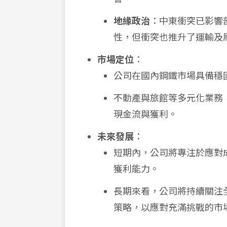
地緣政治
：中東衝突已影響
性，但衝突也推升了運輸及
市場定位
：
公司在國內鋼鐵市場具備穩
不動產與旅館等多元化業務
現金流與獲利。
未來發展
：
短期內，公司將專注於應對
獲利能力。
長期來看，公司將持續關注
策略，以應對充滿挑戰的市