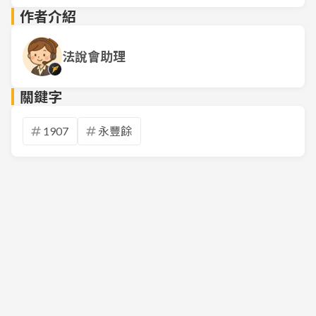
作者介紹
法說會助理
關鍵字
1907
永豐餘