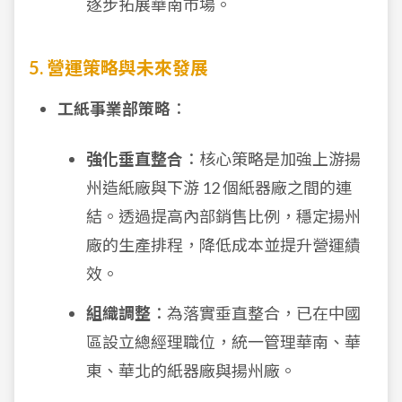
逐步拓展華南市場。
5. 營運策略與未來發展
工紙事業部策略
：
強化垂直整合
：核心策略是加強上游揚
州造紙廠與下游 12 個紙器廠之間的連
結。透過提高內部銷售比例，穩定揚州
廠的生產排程，降低成本並提升營運績
效。
組織調整
：為落實垂直整合，已在中國
區設立總經理職位，統一管理華南、華
東、華北的紙器廠與揚州廠。