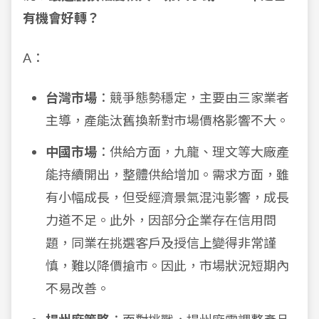
有機會好轉？
A：
台灣市場
：競爭態勢穩定，主要由三家業者
主導，產能汰舊換新對市場價格影響不大。
中國市場
：供給方面，九龍、理文等大廠產
能持續開出，整體供給增加。需求方面，雖
有小幅成長，但受經濟景氣混沌影響，成長
力道不足。此外，因部分企業存在信用問
題，同業在挑選客戶及授信上變得非常謹
慎，難以降價搶市。因此，市場狀況短期內
不易改善。