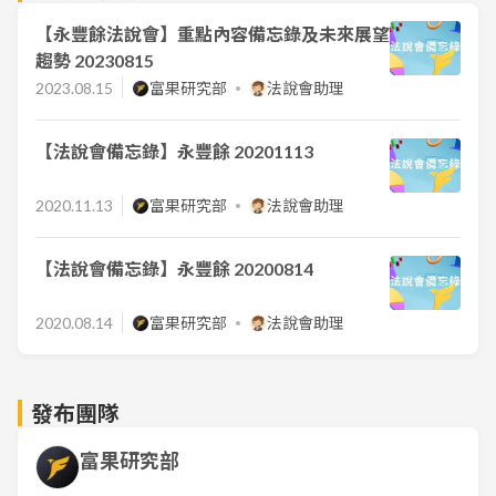
【永豐餘法說會】重點內容備忘錄及未來展望
趨勢 20230815
2023.08.15
富果研究部
法說會助理
【法說會備忘錄】永豐餘 20201113
2020.11.13
富果研究部
法說會助理
【法說會備忘錄】永豐餘 20200814
2020.08.14
富果研究部
法說會助理
發布團隊
富果研究部