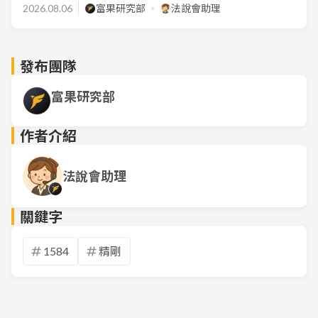
2026.08.06
富果研究部
法說會助理
發布團隊
富果研究部
作者介紹
法說會助理
關鍵字
1584
精剛