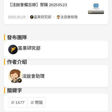
【法說會備忘錄】聚陽 20250523
2025.05.23
富果研究部
法說會助理
發布團隊
富果研究部
作者介紹
法說會助理
關鍵字
1477
聚陽