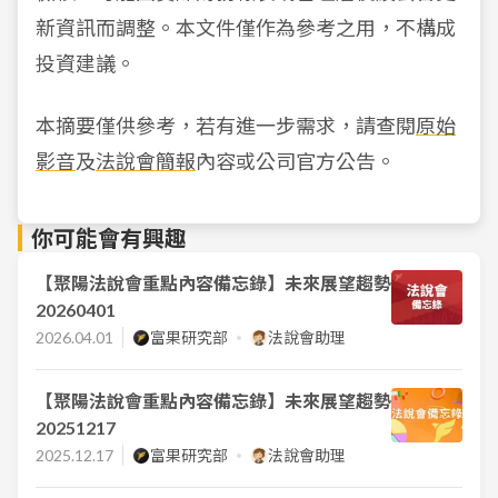
新資訊而調整。本文件僅作為參考之用，不構成
投資建議。
本摘要僅供參考，若有進一步需求，請查閱
原始
影音
及
法說會簡報
內容或公司官方公告。
你可能會有興趣
【聚陽法說會重點內容備忘錄】未來展望趨勢
20260401
2026.04.01
富果研究部
法說會助理
【聚陽法說會重點內容備忘錄】未來展望趨勢
20251217
2025.12.17
富果研究部
法說會助理