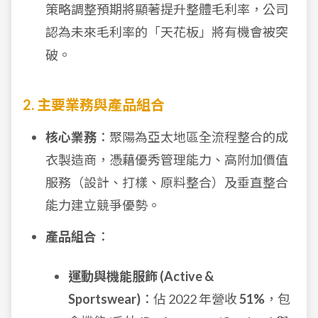
策略調整預期將顯著提升整體毛利率，公司
認為未來毛利率的「天花板」將有機會被突
破。
2. 主要業務與產品組合
核心業務
：聚陽為亞太地區全流程整合的成
衣製造商，憑藉優秀管理能力、高附加價值
服務（設計、打樣、原料整合）及垂直整合
能力建立競爭優勢。
產品組合
：
運動與機能服飾 (Active &
Sportswear)
：佔 2022 年營收
51%
，包