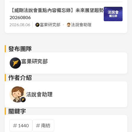
【威剛法說會重點內容備忘錄】未來展望趨勢
20260806
2026.08.06
富果研究部
法說會助理
發布團隊
富果研究部
作者介紹
法說會助理
關鍵字
1440
南紡