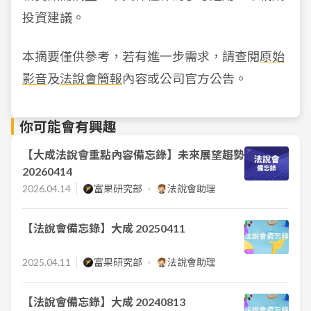
投資建議。
本摘要僅供參考，若有進一步需求，請查閱
原始
影音
及
法說會簡報
內容或公司官方公告。
你可能會有興趣
【大成法說會重點內容備忘錄】未來展望趨勢
20260414
2026.04.14
富果研究部
法說會助理
【法說會備忘錄】大成 20250411
2025.04.11
富果研究部
法說會助理
【法說會備忘錄】大成 20240813