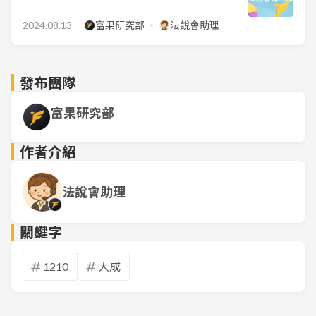
2024.08.13
富果研究部
法說會助理
發布團隊
富果研究部
作者介紹
法說會助理
關鍵字
1210
大成