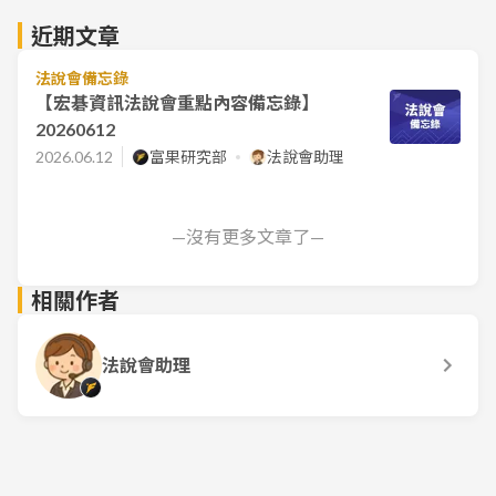
近期文章
法說會備忘錄
【宏碁資訊法說會重點內容備忘錄】
20260612
2026.06.12
富果研究部
法說會助理
—沒有更多文章了—
相關作者
法說會助理