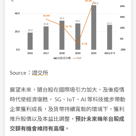
Source：
證交所
展望未來，隨台股在國際吸引力加大、及後疫情
時代使經濟復甦， 5G、IoT、AI 等科技進步帶動
企業獲利成長，及貨幣持續寬鬆的環境下，獲利
推升股價以及本益比調整，
預計未來幾年台股成
交額有機會維持有高檔。