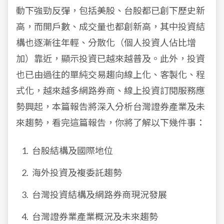
動下強勁反彈，包括美股、台股都已創下歷史新
高，而開戶數、成交量也都創新高，其中投資結
構也逐漸往年輕、分散化（個人投資人佔比增
加）靠近，顯示投資已越來越普及。此外，投資
也已由過往的單純交易趨向線上化、客製化、程
式化，越來越多網路券商、線上投資訂閱服務應
勢興起，本篇報告將深入分析台灣證券產業及未
來趨勢，看完這篇報告，你將了解以下幾件事：
台股結構及國際地位
海外投資及複委託趨勢
台灣投資結構及網路券商現況發展
台灣證券業產業概況及未來趨勢