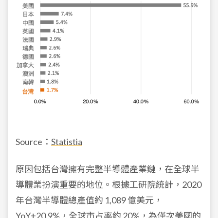
Source：
Statistia
原因包括台灣擁有完整半導體產業鏈，在全球半
導體業扮演重要的地位。根據工研院統計，2020
年台灣半導體總產值約 1,089 億美元，
YoY+20.9%，全球市占率約 20%，為僅次美國的