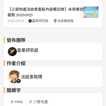
【三發地產法說會重點內容備忘錄】未來展望
趨勢 20250925
2025.09.25
富果研究部
法說會助理
發布團隊
富果研究部
作者介紹
法說會助理
關鍵字
9946
三發地產