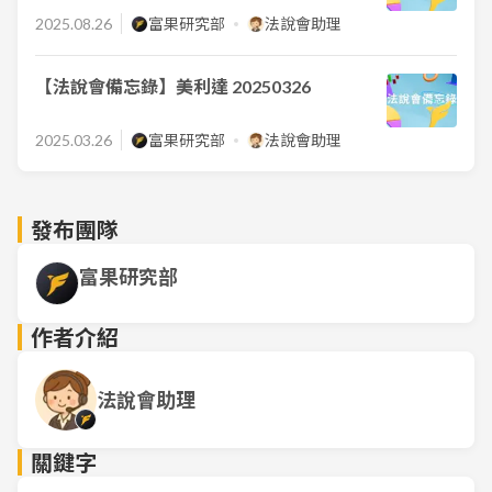
2025.08.26
富果研究部
法說會助理
【法說會備忘錄】美利達 20250326
2025.03.26
富果研究部
法說會助理
發布團隊
富果研究部
作者介紹
法說會助理
關鍵字