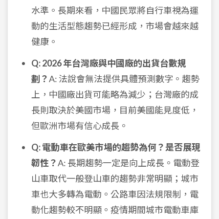
水準。長期來看，中國民眾將自行車視為運
動的生活型態趨勢已經形成，市場會越來越
健康。
Q: 2026 年台灣廠與中國廠的出貨台數規
劃？
A: 法說會無法提供具體預測數字。趨勢
上，中國廠出貨可能略為減少；台灣廠的成
長則取決於美國市場，目前美國能見度低，
但歐洲市場有信心成長。
Q: 電動車在歐美市場的趨勢為何？是否展現
韌性？
A: 長期趨勢一定是向上成長。電動登
山車取代一般登山車的趨勢非常明顯；城市
車也大多轉為電動。公路車因法規限制，電
動化趨勢較不明顯。疫情期間城市電動車庫