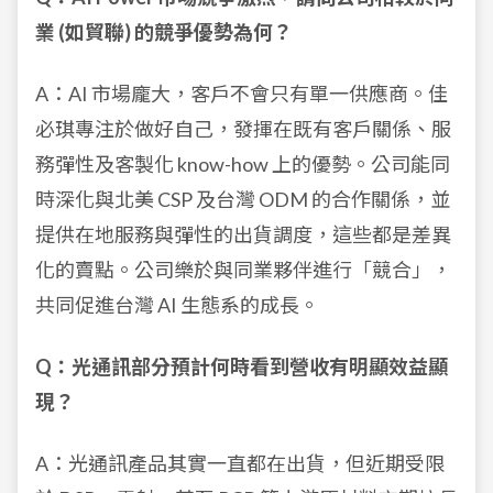
業 (如貿聯) 的競爭優勢為何？
A：AI 市場龐大，客戶不會只有單一供應商。佳
必琪專注於做好自己，發揮在既有客戶關係、服
務彈性及客製化 know-how 上的優勢。公司能同
時深化與北美 CSP 及台灣 ODM 的合作關係，並
提供在地服務與彈性的出貨調度，這些都是差異
化的賣點。公司樂於與同業夥伴進行「競合」，
共同促進台灣 AI 生態系的成長。
Q：光通訊部分預計何時看到營收有明顯效益顯
現？
A：光通訊產品其實一直都在出貨，但近期受限