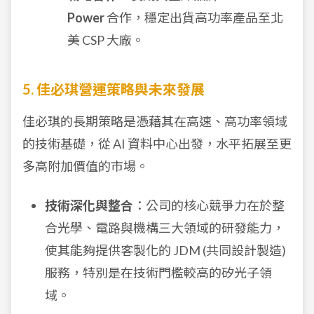
Power
合作，穩定出貨高功率產品至北
美 CSP 大廠。
5. 佳必琪營運策略與未來發展
佳必琪的長期策略是憑藉其在高速、高功率領域
的技術基礎，從 AI 資料中心出發，水平拓展至更
多高附加價值的市場。
技術深化與整合
：公司的核心競爭力在於整
合光學、電路與機構三大領域的研發能力，
使其能夠提供客製化的 JDM (共同設計製造)
服務，特別是在技術門檻較高的矽光子領
域。