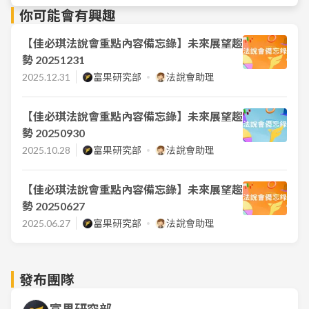
你可能會有興趣
【佳必琪法說會重點內容備忘錄】未來展望趨
勢 20251231
2025.12.31
富果研究部
法說會助理
【佳必琪法說會重點內容備忘錄】未來展望趨
勢 20250930
2025.10.28
富果研究部
法說會助理
【佳必琪法說會重點內容備忘錄】未來展望趨
勢 20250627
2025.06.27
富果研究部
法說會助理
發布團隊