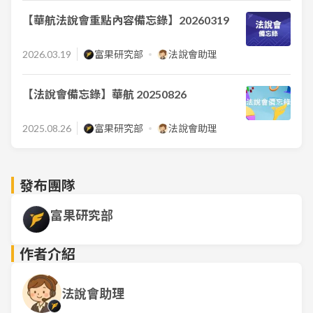
【華航法說會重點內容備忘錄】20260319
2026.03.19
富果研究部
法說會助理
【法說會備忘錄】華航 20250826
2025.08.26
富果研究部
法說會助理
發布團隊
富果研究部
作者介紹
法說會助理