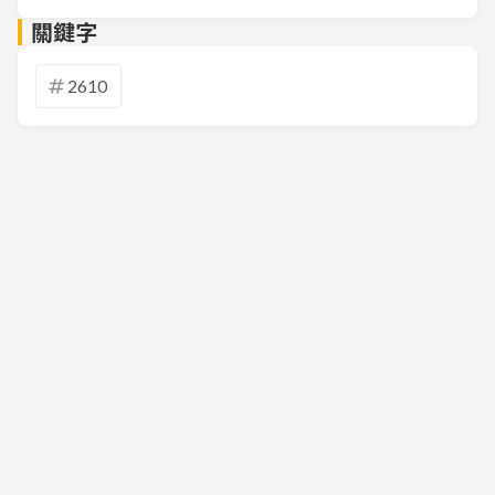
關鍵字
2610