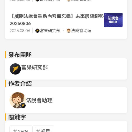
【威剛法說會重點內容備忘錄】未來展望趨勢
20260806
2026.08.06
富果研究部
法說會助理
發布團隊
富果研究部
作者介紹
法說會助理
關鍵字
2606
裕民