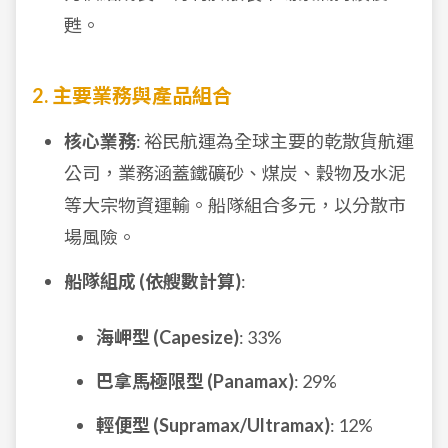
甦。
2. 主要業務與產品組合
核心業務
: 裕民航運為全球主要的乾散貨航運
公司，業務涵蓋鐵礦砂、煤炭、穀物及水泥
等大宗物資運輸。船隊組合多元，以分散市
場風險。
船隊組成 (依艘數計算)
:
海岬型 (Capesize)
: 33%
巴拿馬極限型 (Panamax)
: 29%
輕便型 (Supramax/Ultramax)
: 12%