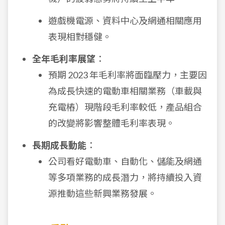
遊戲機電源、資料中心及網通相關應用
表現相對穩健。
全年毛利率展望
：
預期 2023 年毛利率將面臨壓力，主要因
為成長快速的電動車相關業務（車載與
充電樁）現階段毛利率較低，產品組合
的改變將影響整體毛利率表現。
長期成長動能
：
公司看好電動車、自動化、儲能及網通
等多項業務的成長潛力，將持續投入資
源推動這些新興業務發展。