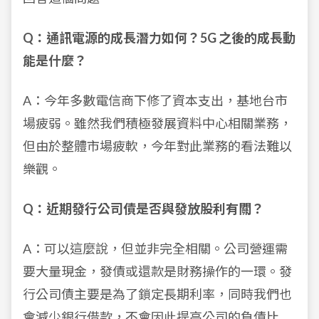
Q：通訊電源的成長潛力如何？5G 之後的成長動
能是什麼？
A：今年多數電信商下修了資本支出，基地台市
場疲弱。雖然我們積極發展資料中心相關業務，
但由於整體市場疲軟，今年對此業務的看法難以
樂觀。
Q：近期發行公司債是否與發放股利有關？
A：可以這麼說，但並非完全相關。公司營運需
要大量現金，發債或還款是財務操作的一環。發
行公司債主要是為了鎖定長期利率，同時我們也
會減少銀行借款，不會因此提高公司的負債比