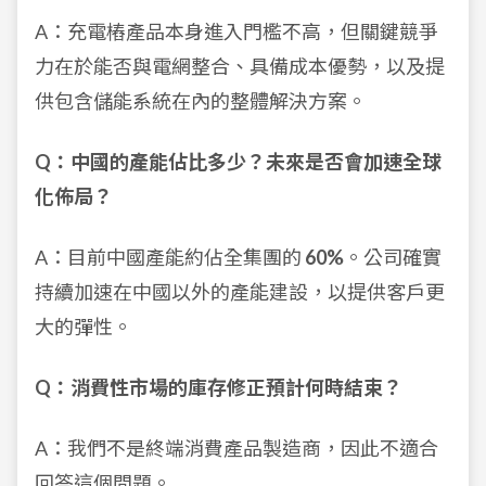
A：充電樁產品本身進入門檻不高，但關鍵競爭
力在於能否與電網整合、具備成本優勢，以及提
供包含儲能系統在內的整體解決方案。
Q：中國的產能佔比多少？未來是否會加速全球
化佈局？
A：目前中國產能約佔全集團的
60%
。公司確實
持續加速在中國以外的產能建設，以提供客戶更
大的彈性。
Q：消費性市場的庫存修正預計何時結束？
A：我們不是終端消費產品製造商，因此不適合
回答這個問題。