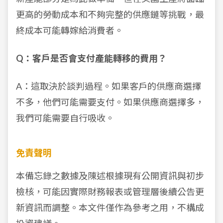
更高的勞動成本和不夠完整的供應鏈等挑戰，最
終成本可能轉嫁給消費者。
Q：客戶是否會支付產能轉移的費用？
A：這取決於談判過程。如果客戶的供應商選擇
不多，他們可能需要支付。如果供應商選擇多，
我們可能需要自行吸收。
免責聲明
本備忘錄之數據及陳述根據現有公開資訊與初步
檢核，可能因實際財務報表或管理層後續公告更
新資訊而調整。本文件僅作為參考之用，不構成