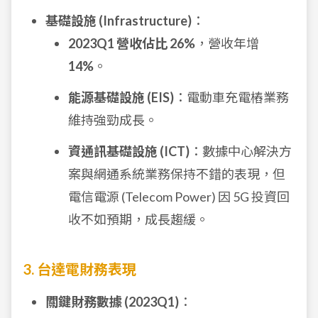
基礎設施 (Infrastructure)
：
2023Q1 營收佔比 26%
，營收年增
14%
。
能源基礎設施 (EIS)
：電動車充電樁業務
維持強勁成長。
資通訊基礎設施 (ICT)
：數據中心解決方
案與網通系統業務保持不錯的表現，但
電信電源 (Telecom Power) 因 5G 投資回
收不如預期，成長趨緩。
3. 台達電財務表現
關鍵財務數據 (2023Q1)
：