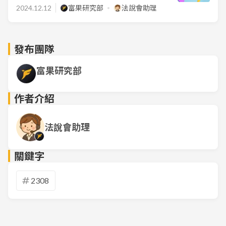
2024.12.12
富果研究部
法說會助理
發布團隊
富果研究部
作者介紹
法說會助理
關鍵字
2308