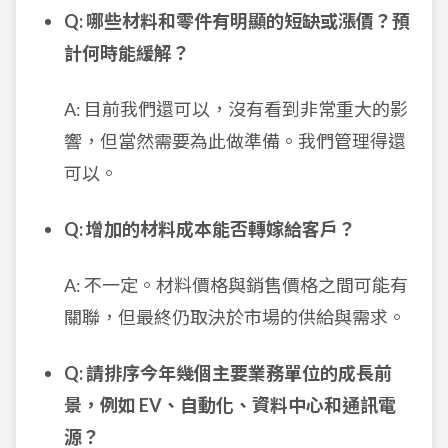
Q: 哪些材料和零件有明顯的短缺或漲價？預
計何時能緩解？
A: 目前我們還可以，沒有看到非常重大的影
響，但當然需要為此做準備。我們管理得還
可以。
Q: 增加的材料成本能否轉嫁給客戶？
A: 不一定。材料價格與銷售價格之間可能有
關聯，但最終仍取決於市場的供給與需求。
Q: 請排序今年幾個主要業務單位的成長前
景，例如 EV、自動化、資料中心和通訊電
源？