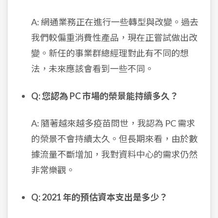
A: 網通業務正在進行一些轉型與改變。過去
我們較偏重消費性產品，現在正嘗試做出改
變。新任的事業群總經理對此有不同的想
法，未來應該會看到一些不同。
Q: 您認為 PC 市場的榮景能持續多久？
A: 隨著越來越多疫苗問世，我認為 PC 需求
的榮景不會持續太久。但長期來看，由於數
據流量不斷增加，我對資料中心的需求仍然
非常樂觀。
Q: 2021 年的預估資本支出是多少？