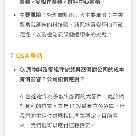
業務 > 零組件業務 > 資料中心業務
。
主要風險
：管理層點出三大主要風險：中美
貿易戰延伸的科技戰、新冠病毒變種的不確
定性，以及極端氣候變遷帶來的挑戰。
7. Q&A 重點
Q: 原物料及零組件缺貨與漲價對公司的成本
有何影響？公司如何應對？
A: 台達電作為多數供應商的大客戶，處於相
對有利的位置。去年 IT 設備有許多急單，但
我們的零組件供應相比同業穩定。目前看
來，我們還可以應付這種情況。