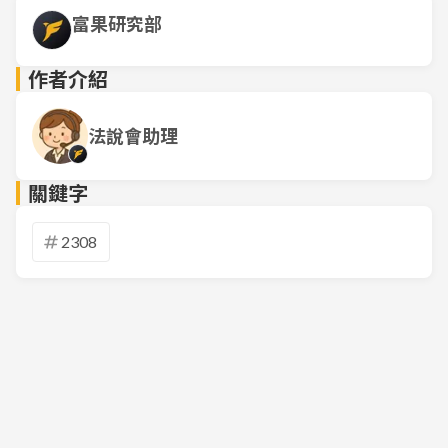
富果研究部
作者介紹
法說會助理
關鍵字
2308