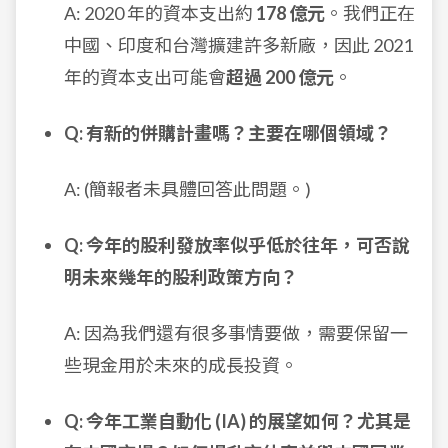
A: 2020 年的資本支出約
178 億元
。我們正在
中國、印度和台灣擴建許多新廠，因此 2021
年的資本支出可能會
超過 200 億元
。
Q: 有新的併購計畫嗎？主要在哪個領域？
A: (簡報者未具體回答此問題。)
Q: 今年的股利發放率似乎低於往年，可否說
明未來幾年的股利政策方向？
A: 因為我們還有很多事情要做，需要保留一
些現金用於未來的成長投資。
Q: 今年工業自動化 (IA) 的展望如何？尤其是