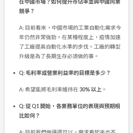
在中國市場？如何提升市佔率並與中國同業
競爭？
A: 目前看來，中國市場的工業自動化需求今
年仍然非常強勁。在某種程度上，疫情加速
了工廠提高自動化水準的步伐。工廠的轉型
升級是為了長期生存必須做的事。
Q: 毛利率或營業利益率的目標是多少？
A: 希望能將毛利率維持在
30% 以上
。
Q: 從 Q1 開始，各業務單位的表現與預期相
比如何？
A: 目前我們做得還可以，需求看起來也不