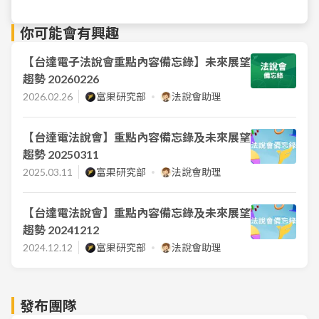
你可能會有興趣
【台達電子法說會重點內容備忘錄】未來展望
趨勢 20260226
2026.02.26
富果研究部
法說會助理
【台達電法說會】重點內容備忘錄及未來展望
趨勢 20250311
2025.03.11
富果研究部
法說會助理
【台達電法說會】重點內容備忘錄及未來展望
趨勢 20241212
2024.12.12
富果研究部
法說會助理
發布團隊