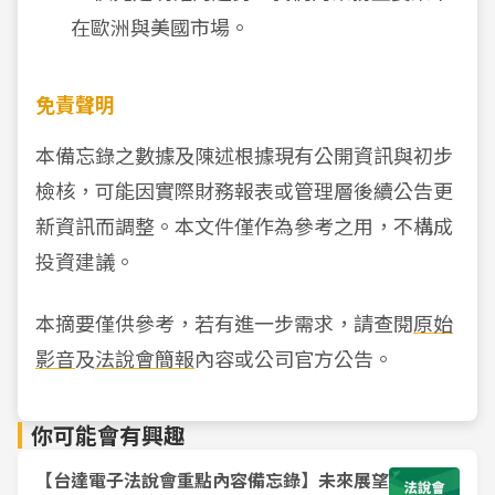
在歐洲與美國市場。
免責聲明
本備忘錄之數據及陳述根據現有公開資訊與初步
檢核，可能因實際財務報表或管理層後續公告更
新資訊而調整。本文件僅作為參考之用，不構成
投資建議。
本摘要僅供參考，若有進一步需求，請查閱
原始
影音
及
法說會簡報
內容或公司官方公告。
你可能會有興趣
【台達電子法說會重點內容備忘錄】未來展望