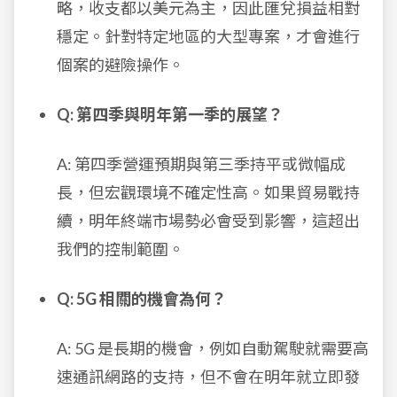
略，收支都以美元為主，因此匯兌損益相對
穩定。針對特定地區的大型專案，才會進行
個案的避險操作。
Q: 第四季與明年第一季的展望？
A: 第四季營運預期與第三季持平或微幅成
長，但宏觀環境不確定性高。如果貿易戰持
續，明年終端市場勢必會受到影響，這超出
我們的控制範圍。
Q: 5G 相關的機會為何？
A: 5G 是長期的機會，例如自動駕駛就需要高
速通訊網路的支持，但不會在明年就立即發