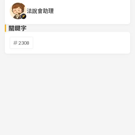
法說會助理
關鍵字
2308