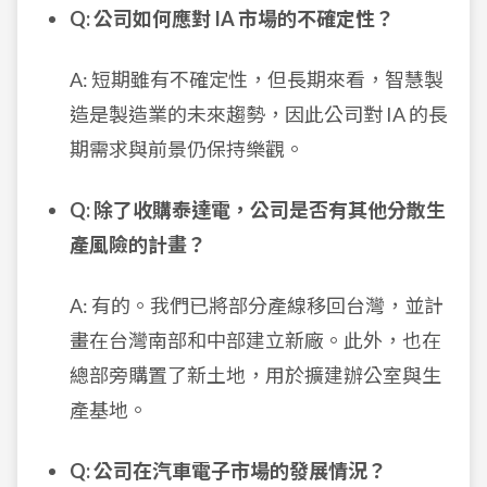
Q: 公司如何應對 IA 市場的不確定性？
A: 短期雖有不確定性，但長期來看，智慧製
造是製造業的未來趨勢，因此公司對 IA 的長
期需求與前景仍保持樂觀。
Q: 除了收購泰達電，公司是否有其他分散生
產風險的計畫？
A: 有的。我們已將部分產線移回台灣，並計
畫在台灣南部和中部建立新廠。此外，也在
總部旁購置了新土地，用於擴建辦公室與生
產基地。
Q: 公司在汽車電子市場的發展情況？