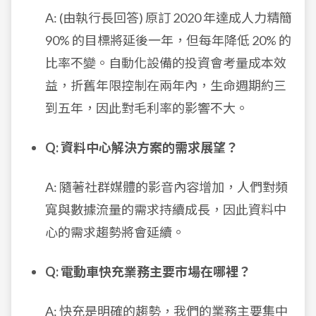
A: (由執行長回答) 原訂 2020 年達成人力精簡
90% 的目標將延後一年，但每年降低 20% 的
比率不變。自動化設備的投資會考量成本效
益，折舊年限控制在兩年內，生命週期約三
到五年，因此對毛利率的影響不大。
Q: 資料中心解決方案的需求展望？
A: 隨著社群媒體的影音內容增加，人們對頻
寬與數據流量的需求持續成長，因此資料中
心的需求趨勢將會延續。
Q: 電動車快充業務主要市場在哪裡？
A: 快充是明確的趨勢，我們的業務主要集中