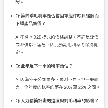
酵。
Q: 第四季毛利率是否會因零組件缺貨緩解而
下調產品售價？
A: 不會。B2B 模式的價格調整，不論是漲價
或降價都不容易，因此預期毛利率將保持穩
定。
Q: 全年及下一季的稅率預估？
A: 因海外子公司眾多，預測不易。但一般而
言，全年度的稅率約落在 20% 至 25% 之間。
Q: 人力精簡計畫的進度與對毛利率的影響？