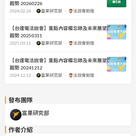
趨勢 20260226
2026.02.26
富果研究部
法說會助理
【台達電法說會】重點內容備忘錄及未來展望
趨勢 20250311
2025.03.11
富果研究部
法說會助理
【台達電法說會】重點內容備忘錄及未來展望
趨勢 20241212
2024.12.12
富果研究部
法說會助理
發布團隊
富果研究部
作者介紹