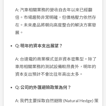
A: 汽車相關業務的營收自去年以來已經翻
倍。市場趨勢非常明確，但價格壓力依然存
在。未來產品將朝向高度整合的解決方案發
展。
Q: 明年的資本支出展望？
A: 台達電的商業模式並非資本密集型。除了
車用相關業務的測試設備較昂貴外，明年的
資本支出預計不會比往年高出太多。
Q: 公司的外匯避險政策為何？
A: 我們主要採取自然避險 (Natural Hedge) 策