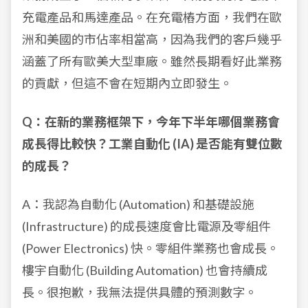
充電產品和馬達產品。在充電樁方面，我們在歐
洲和美國的市佔率相當高，因為我們的客戶幾乎
涵蓋了所有歐美大型車廠。雖然長期看好此業務
的貢獻，但這不會在短期內立即發生。
Q：在新的業務框架下，今年下半年哪個業務會
成長得比較快？工業自動化 (IA) 是否能有雙位數
的成長？
A：我認為自動化 (Automation) 和基礎設施
(Infrastructure) 的成長速度會比電源及零組件
(Power Electronics) 快。零組件業務也會成長。
樓宇自動化 (Building Automation) 也會持續成
長。很抱歉，我無法提供具體的預測數字。