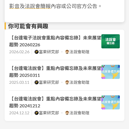
影音
及
法說會簡報
內容或公司官方公告。
你可能會有興趣
【台達電子法說會重點內容備忘錄】未來展望
趨勢 20260226
2026.02.26
富果研究部
法說會助理
【台達電法說會】重點內容備忘錄及未來展望
趨勢 20250311
2025.03.11
富果研究部
法說會助理
【台達電法說會】重點內容備忘錄及未來展望
趨勢 20241212
2024.12.12
富果研究部
法說會助理