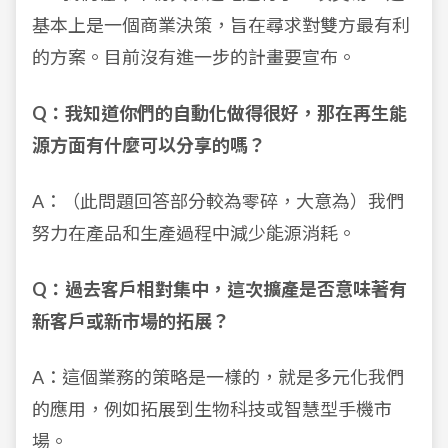
基本上是一個商業決策，旨在尋求對雙方最有利
的方案。目前沒有進一步的計畫要宣布。
Q：我知道你們的自動化做得很好，那在再生能
源方面有什麼可以分享的嗎？
A：（此問題回答部分較為零碎，大意為）我們
努力在產品和生產過程中減少能源消耗。
Q：過去客戶相對集中，這次擴產是否意味著有
新客戶或新市場的拓展？
A：這個業務的策略是一樣的，就是多元化我們
的應用，例如拓展到生物科技或智慧型手機市
場。