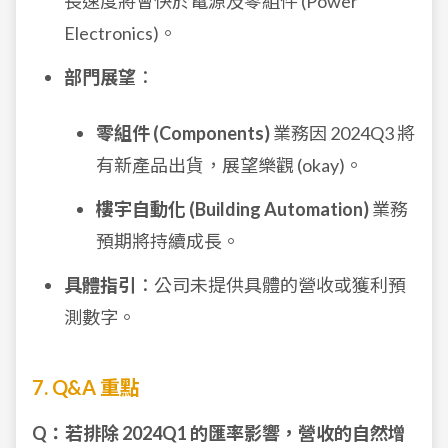
長速度將會快於電源及零組件 (Power
Electronics)。
部門展望
：
零組件 (Components)
業務因 2024Q3 將
有新產品出貨，展望樂觀 (okay)。
樓宇自動化 (Building Automation)
業務
預期將持續成長。
具體指引
：公司未提供具體的營收或獲利預
測數字。
7. Q&A 重點
Q：若排除 2024Q1 的匯率影響，營收的自然增