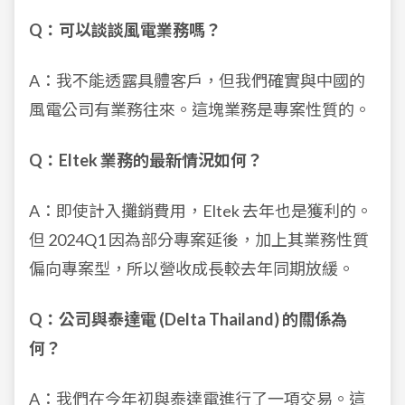
Q：可以談談風電業務嗎？
A：我不能透露具體客戶，但我們確實與中國的
風電公司有業務往來。這塊業務是專案性質的。
Q：Eltek 業務的最新情況如何？
A：即使計入攤銷費用，Eltek 去年也是獲利的。
但 2024Q1 因為部分專案延後，加上其業務性質
偏向專案型，所以營收成長較去年同期放緩。
Q：公司與泰達電 (Delta Thailand) 的關係為
何？
A：我們在今年初與泰達電進行了一項交易。這