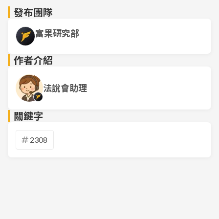
發布團隊
富果研究部
作者介紹
法說會助理
關鍵字
2308