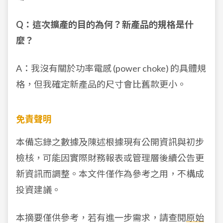
Q：這次擴產的目的為何？新產品的規格是什
麼？
A：我沒有關於功率電感 (power choke) 的具體規
格，但我確定新產品的尺寸會比舊款更小。
免責聲明
本備忘錄之數據及陳述根據現有公開資訊與初步
檢核，可能因實際財務報表或管理層後續公告更
新資訊而調整。本文件僅作為參考之用，不構成
投資建議。
本摘要僅供參考，若有進一步需求，請查閱
原始