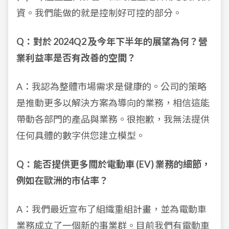
資。我們能做的就是控制好可控的部分。
Q：對於 2024Q2 及今年下半年的展望為何？營
業利益率是否有改善的空間？
A：我認為整體市場需求是健康的。公司的策略
是推動更多以解決方案為導向的業務，相信這能
帶動各部門的產品與業務。很抱歉，我無法提供
任何具體的數字供您建立模型。
Q：能否提供更多關於電動車 (EV) 業務的細節，
例如在歐洲的市佔率？
A：我們最近宣布了組織重組計畫，並為電動車
業務成立了一個新的事業群。目前我們有電動車