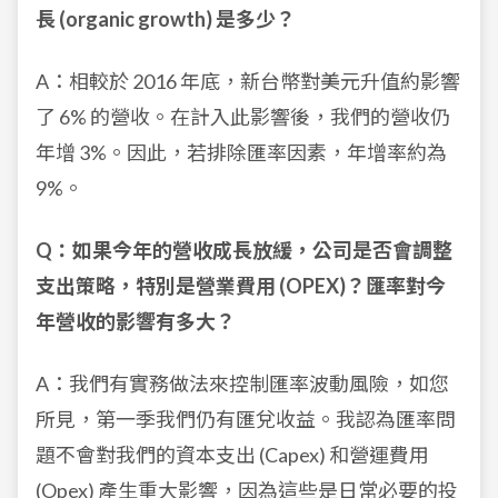
長 (organic growth) 是多少？
A：相較於 2016 年底，新台幣對美元升值約影響
了 6% 的營收。在計入此影響後，我們的營收仍
年增 3%。因此，若排除匯率因素，年增率約為
9%。
Q：如果今年的營收成長放緩，公司是否會調整
支出策略，特別是營業費用 (OPEX)？匯率對今
年營收的影響有多大？
A：我們有實務做法來控制匯率波動風險，如您
所見，第一季我們仍有匯兌收益。我認為匯率問
題不會對我們的資本支出 (Capex) 和營運費用
(Opex) 產生重大影響，因為這些是日常必要的投