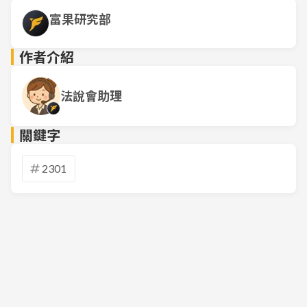
富果研究部
作者介紹
法說會助理
關鍵字
2301