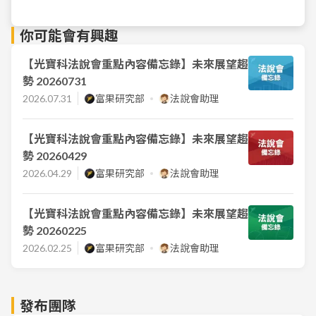
你可能會有興趣
【光寶科法說會重點內容備忘錄】未來展望趨
勢 20260731
2026.07.31
富果研究部
法說會助理
【光寶科法說會重點內容備忘錄】未來展望趨
勢 20260429
2026.04.29
富果研究部
法說會助理
【光寶科法說會重點內容備忘錄】未來展望趨
勢 20260225
2026.02.25
富果研究部
法說會助理
發布團隊