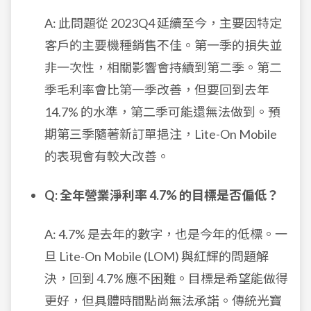
A: 此問題從 2023Q4 延續至今，主要因特定
客戶的主要機種銷售不佳。第一季的損失並
非一次性，相關影響會持續到第二季。第二
季毛利率會比第一季改善，但要回到去年
14.7% 的水準，第二季可能還無法做到。預
期第三季隨著新訂單挹注，Lite-On Mobile
的表現會有較大改善。
Q: 全年營業淨利率 4.7% 的目標是否偏低？
A: 4.7% 是去年的數字，也是今年的低標。一
旦 Lite-On Mobile (LOM) 與紅輝的問題解
決，回到 4.7% 應不困難。目標是希望能做得
更好，但具體時間點尚無法承諾。傳統光寶