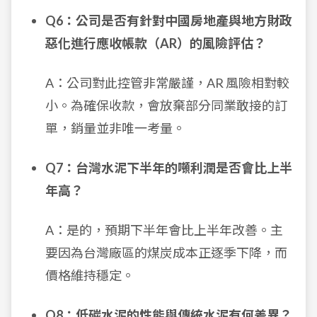
Q6：公司是否有針對中國房地產與地方財政
惡化進行應收帳款（AR）的風險評估？
A：公司對此控管非常嚴謹，AR 風險相對較
小。為確保收款，會放棄部分同業敢接的訂
單，銷量並非唯一考量。
Q7：台灣水泥下半年的噸利潤是否會比上半
年高？
A：是的，預期下半年會比上半年改善。主
要因為台灣廠區的煤炭成本正逐季下降，而
價格維持穩定。
Q8：低碳水泥的性能與傳統水泥有何差異？