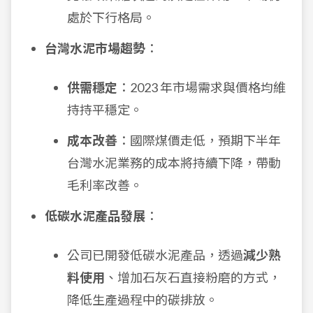
處於下行格局。
台灣水泥市場趨勢
：
供需穩定
：2023 年市場需求與價格均維
持持平穩定。
成本改善
：國際煤價走低，預期下半年
台灣水泥業務的成本將持續下降，帶動
毛利率改善。
低碳水泥產品發展
：
公司已開發低碳水泥產品，透過
減少熟
料使用
、增加石灰石直接粉磨的方式，
降低生產過程中的碳排放。