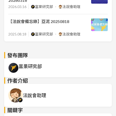
20260316
2026.03.16
富果研究部
法說會助理
【法說會備忘錄】亞泥 20250818
2025.08.18
富果研究部
法說會助理
發布團隊
富果研究部
作者介紹
法說會助理
關鍵字