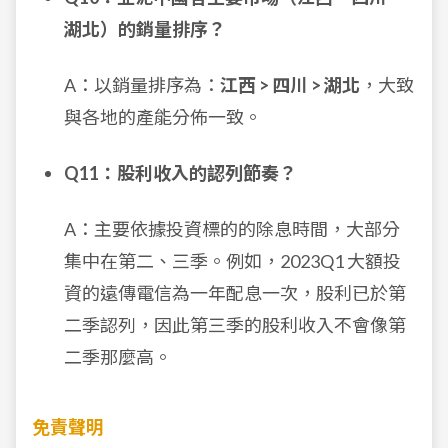
湖北）的銷量排序？
A：以銷量排序為：
江西 > 四川 > 湖北
，大致
與各地的產能分佈一致。
Q11：股利收入的認列節奏？
A：主要依據投資標的的除息時間，大部分
集中在第二、三季。例如，2023Q1 大額投
資的遠傳電信為一年配息一次，股利已於第
二季認列，因此第三季的股利收入不會像第
二季那麼高。
免責聲明