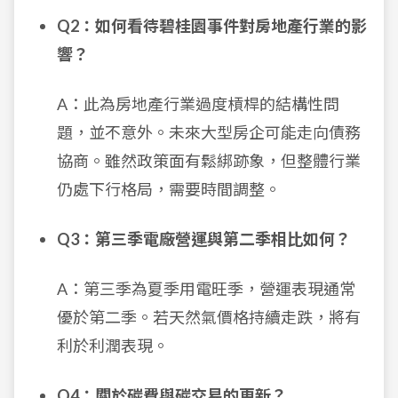
Q2：如何看待碧桂園事件對房地產行業的影
響？
A：此為房地產行業過度槓桿的結構性問
題，並不意外。未來大型房企可能走向債務
協商。雖然政策面有鬆綁跡象，但整體行業
仍處下行格局，需要時間調整。
Q3：第三季電廠營運與第二季相比如何？
A：第三季為夏季用電旺季，營運表現通常
優於第二季。若天然氣價格持續走跌，將有
利於利潤表現。
Q4：關於碳費與碳交易的更新？