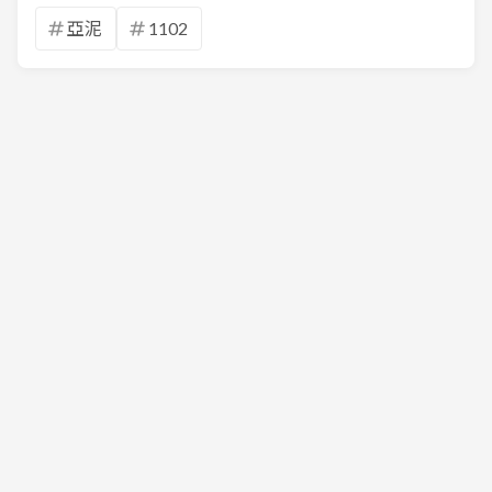
亞泥
1102