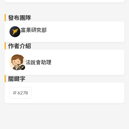
發布團隊
富果研究部
作者介紹
法說會助理
關鍵字
6278