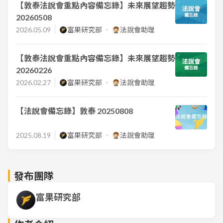
【敦泰法說會重點內容備忘錄】未來展望趨勢
20260508
2026.05.09
富果研究部
法說會助理
【敦泰法說會重點內容備忘錄】未來展望趨勢
20260226
2026.02.27
富果研究部
法說會助理
【法說會備忘錄】敦泰 20250808
2025.08.19
富果研究部
法說會助理
發布團隊
富果研究部