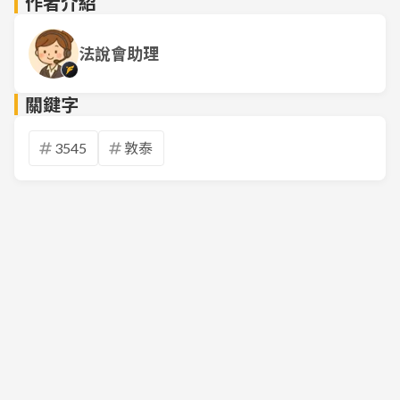
作者介紹
法說會助理
關鍵字
3545
敦泰