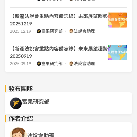
【新產法說會重點內容備忘錄】未來展望趨勢
20251219
2025.12.19
富果研究部
法說會助理
【新產法說會重點內容備忘錄】未來展望趨勢
20250919
2025.09.19
富果研究部
法說會助理
發布團隊
富果研究部
作者介紹
法說會助理