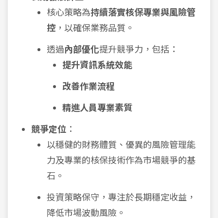
核心策略為
持續落實核保專業與風險管
控
，以確保業務品質。
透過
內部優化
提升競爭力，包括：
提升資訊系統效能
改善作業流程
精進人員專業素質
競爭定位
：
以穩健的財務體質、優異的風險管理能
力及專業的核保技術作為市場競爭的基
石。
投資策略保守，專注於長期穩定收益，
降低市場波動風險。