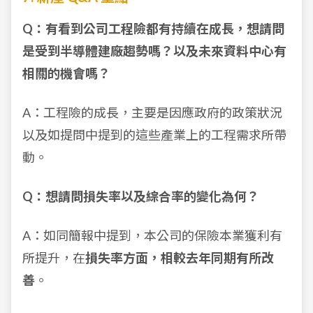
Q：有看到公司工程險都有持續在成長，想請問
是受到半導體建廠趨勢嗎？以及未來資料中心有
相關的機會嗎？
A：工程險的成長，主要是因應政府的政策狀況
以及如提問中提到的這些產業上的工程需求所帶
動。
Q：想請問損失率以及綜合率的變化為何？
A：如同簡報中提到，本公司的保險本業獲利有
所提升，在
損失率方面，相較去年同期有所改
善
。