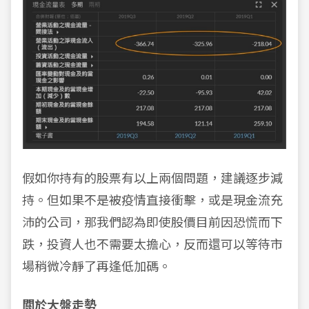
假如你持有的股票有以上兩個問題，建議逐步減
持。但如果不是被疫情直接衝擊，或是現金流充
沛的公司，那我們認為即使股價目前因恐慌而下
跌，投資人也不需要太擔心，反而還可以等待市
場稍微冷靜了再逢低加碼。
關於大盤走勢