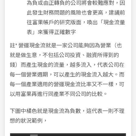
為負或由正轉負的公司將會較難應對，因
此發生財務問題的風險也會更高，建議前
往富果帳戶的研究版面，喚出「現金流量
表」來獲得正確數字
註* 營運現金流就是一家公司能夠因為營業（也
就是做生意，不包括公司投資、融資所得到的
錢）而產生現金的流量，越多流入，代表公司在
每一個營業週期，可以產生的現金流入越大。而
每一個產業適用的營運現金流比率又不一樣，可
以用富果再進行同產業不同公司的比較。
下圖中橘色就是現金流為負數，這代表一則不理
想的狀況範例，