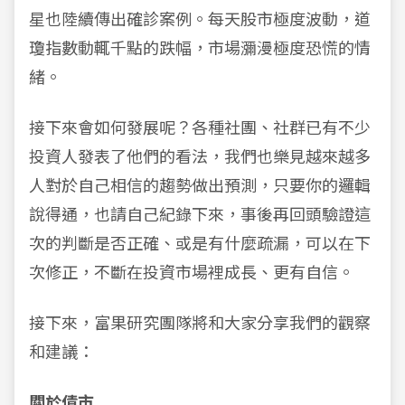
星也陸續傳出確診案例。每天股市極度波動，道
瓊指數動輒千點的跌幅，市場瀰漫極度恐慌的情
緒。
接下來會如何發展呢？各種社團、社群已有不少
投資人發表了他們的看法，我們也樂見越來越多
人對於自己相信的趨勢做出預測，只要你的邏輯
說得通，也請自己紀錄下來，事後再回頭驗證這
次的判斷是否正確、或是有什麼疏漏，可以在下
次修正，不斷在投資市場裡成長、更有自信。
接下來，富果研究團隊將和大家分享我們的觀察
和建議：
關於債市