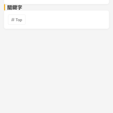
關鍵字
Top